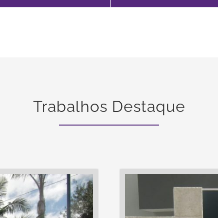
Trabalhos Destaque