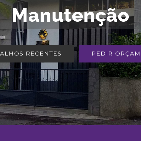
Manutenção
ALHOS RECENTES
PEDIR ORÇA